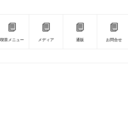
喫茶メニュー
メディア
通販
お問合せ