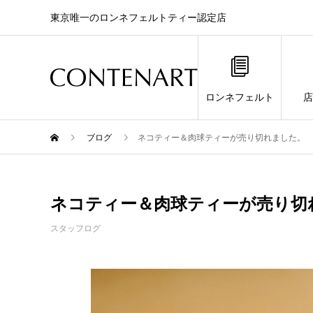
東京唯一のロンネフェルトティー認定店
ロンネフェルト
店
ブログ
ネコティー＆肉球ティーが売り切れました。
ネコティー＆肉球ティーが売り切
スタッフログ