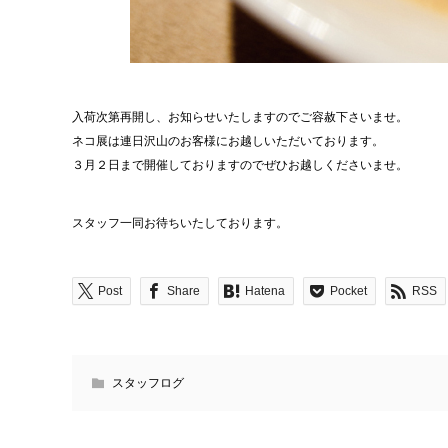
入荷次第再開し、お知らせいたしますのでご容赦下さいませ。
ネコ展は連日沢山のお客様にお越しいただいております。
３月２日まで開催しておりますのでぜひお越しくださいませ。
スタッフ一同お待ちいたしております。
Post
Share
Hatena
Pocket
RSS
スタッフログ