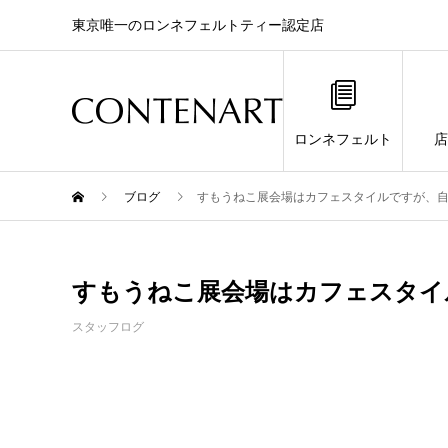
東京唯一のロンネフェルトティー認定店
ロンネフェルト
店
ブログ
すもうねこ展会場はカフェスタイルですが、
すもうねこ展会場はカフェスタイ
スタッフログ