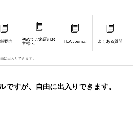
初めてご来店のお
舗案内
TEA Journal
よくある質問
客様へ
自由に出入りできます。
ルですが、自由に出入りできます。