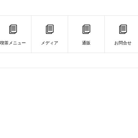
喫茶メニュー
メディア
通販
お問合せ