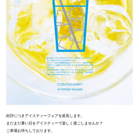
好評につきアイスティーフェアを延長します。
まだまだ暑い日をアイスティーで楽しく過ごしませんか？
ご来場お待ちしております。