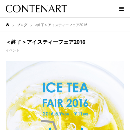
ブログ
＜終了＞アイスティーフェア2016
＜終了＞アイスティーフェア2016
イベント