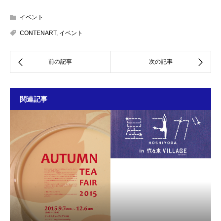
イベント
CONTENART
,
イベント
関連記事