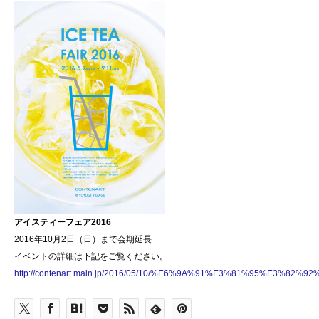
アイスティーフェア2016
2016年10月2日（日）まで会期延長
イベントの詳細は下記をご覧ください。
http://contenart.main.jp/2016/05/10/%E6%9A%91%E3%81%9