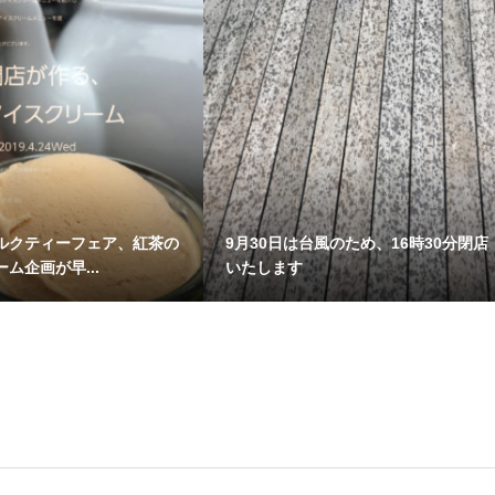
ルクティーフェア、紅茶の
9月30日は台風のため、16時30分閉店
ム企画が早...
いたします