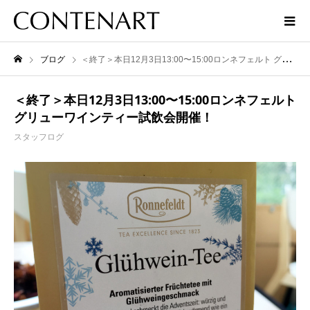
ブログ
＜終了＞本日12月3日13:00〜15:00ロンネフェルト グリューワインティー試飲会開催！
＜終了＞本日12月3日13:00〜15:00ロンネフェルト
グリューワインティー試飲会開催！
スタッフログ