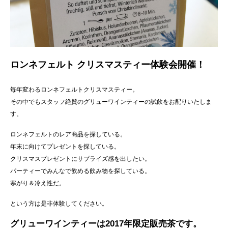
ロンネフェルト クリスマスティー体験会開催！
毎年変わるロンネフェルトクリスマスティー。
その中でもスタッフ絶賛のグリューワインティーの試飲をお配りいたしま
す。
ロンネフェルトのレア商品を探している。
年末に向けてプレゼントを探している。
クリスマスプレゼントにサプライズ感を出したい。
パーティーでみんなで飲める飲み物を探している。
寒がり＆冷え性だ。
という方は是非体験してください。
グリューワインティーは2017年限定販売茶です。