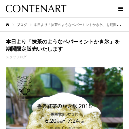
ブログ
本日より「抹茶のようなペパーミントかき氷」を期間限定販売いたします
本日より「抹茶のようなペパーミントかき氷」を
期間限定販売いたします
スタッフログ