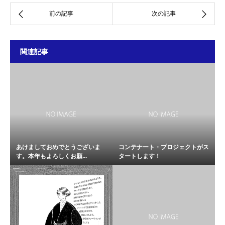
関連記事
あけましておめでとうございま
コンテナート・プロジェクトがス
す。本年もよろしくお願...
タートします！