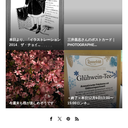
本日より、「イラストレーション
三井昌志さんのポストカード｜
2014 ザ・チョイ...
PHOTOGRAPHE...
＜終了＞本日12月9日13:00〜
今週末も桜が楽しめそうです
15:00ロンネ...