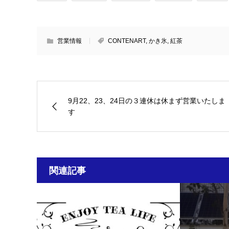
営業情報
CONTENART
,
かき氷
,
紅茶
9月22、23、24日の３連休は休まず営業いたしま
す
関連記事