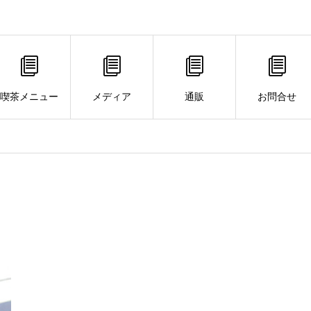
喫茶メニュー
メディア
通販
お問合せ