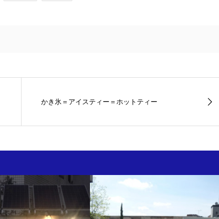
かき氷＝アイスティー＝ホットティー