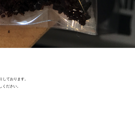
りしております。
しください。