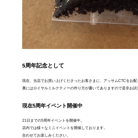
5周年記念として
現在、当店でお買い上げくださったお客さまに、アッサムCTCをお配
裏にはロイヤルミルクティーの作り方が書いてありますので是非お試
現在5周年イベント開催中
21日までの5周年イベントを開催中。
店内では様々なミニイベントを開催しております。
合わせてお楽しみください。