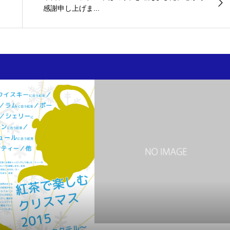
感謝申し上げま...