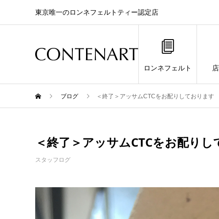
東京唯一のロンネフェルトティー認定店
ロンネフェルト
店
ブログ
＜終了＞アッサムCTCをお配りしております
＜終了＞アッサムCTCをお配りし
スタッフログ