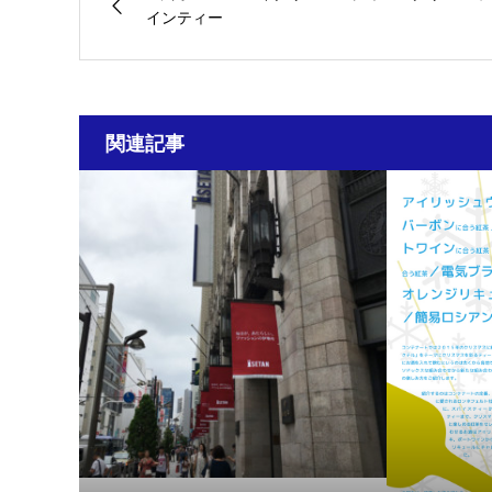
インティー
関連記事