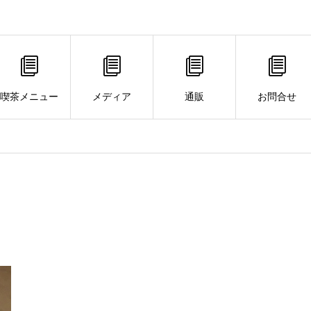
喫茶メニュー
メディア
通販
お問合せ