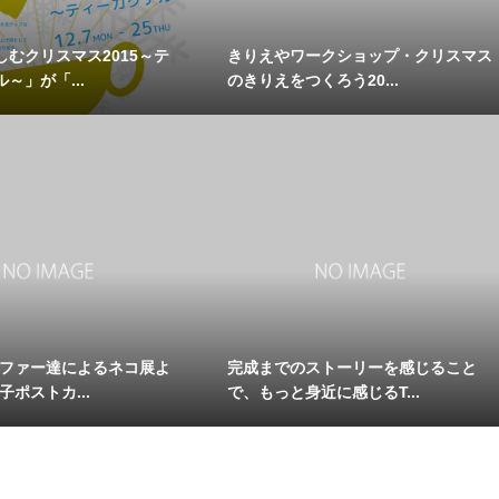
むクリスマス2015～テ
きりえやワークショップ・クリスマス
～」が「...
のきりえをつくろう20...
ラファー達によるネコ展よ
完成までのストーリーを感じること
子ポストカ...
で、もっと身近に感じるT...