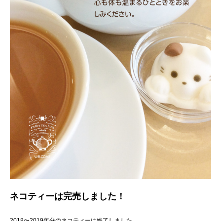
ネコティーは完売しました！
2018〜2019年分のネコティーは終了しました。