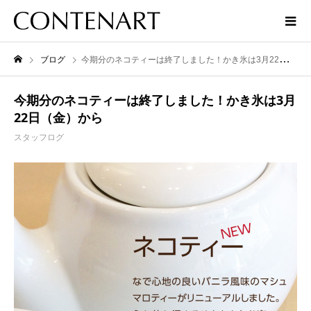
ブログ
今期分のネコティーは終了しました！かき氷は3月22日（金）から
今期分のネコティーは終了しました！かき氷は3月
22日（金）から
スタッフログ