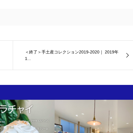
＜終了＞手土産コレクション2019-2020｜ 2019年
1...