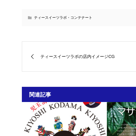
ティースイーツラボ・コンテナート
ティースイーツラボの店内イメージCG
関連記事