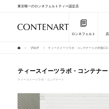
東京唯一のロンネフェルトティー認定店
ロンネフェルト
店
ブログ
ティースイーツラボ・コンテナートの外観CG
ティースイーツラボ・コンテナー
ティースイーツラボ・コンテナート