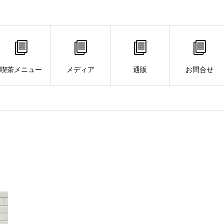
喫茶メニュー
メディア
通販
お問合せ