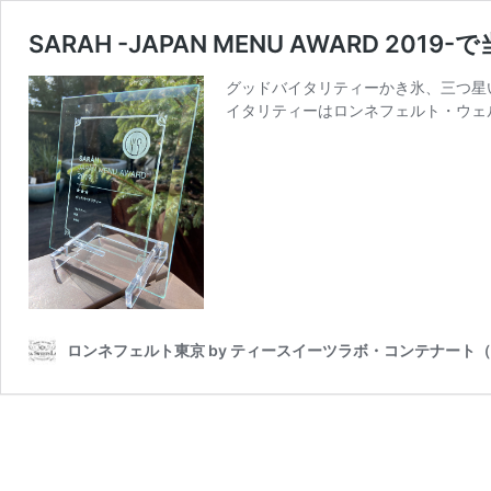
SARAH -JAPAN MENU AWARD 
グッドバイタリティーかき氷、三つ星
イタリティーはロンネフェルト・ウェ
ロンネフェルト東京 by ティースイーツラボ・コンテナート