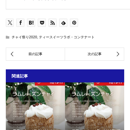
チャイ祭り2020
,
ティースイーツラボ・コンテナート
関連記事