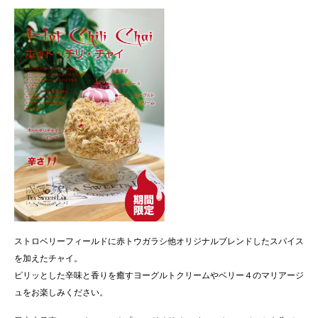
ストロベリーフィールドに赤トウガラシ他オリジナルブレンドしたスパイス
を加えたチャイ。
ピリッとした辛味と香りを癒すヨーグルトクリームやベリー４のマリアージ
ュをお楽しみください。