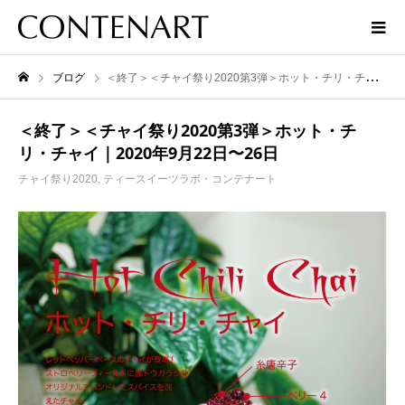
ブログ
＜終了＞＜チャイ祭り2020第3弾＞ホット・チリ・チャイ｜2020年9月22日〜26日
＜終了＞＜チャイ祭り2020第3弾＞ホット・チ
リ・チャイ｜2020年9月22日〜26日
チャイ祭り2020
,
ティースイーツラボ・コンテナート