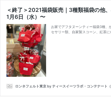
＜終了＞2021福袋販売｜3種類福袋の他
1月6日（水）〜
お家でアフタヌーンティー福袋3種、
セサリー類、自家製スコーン、紅茶に
ロンネフェルト東京 by ティースイーツラボ・コンテナート