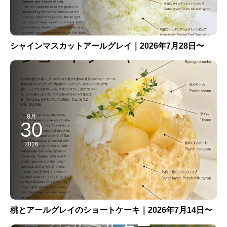
シャインマスカットアールグレイ｜2026年7月28日〜
8月
30
2026
桃とアールグレイのショートケーキ｜2026年7月14日〜