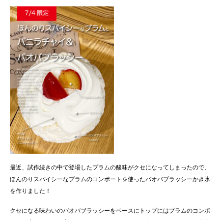
最近、試作続きの中で登場したプラムの酸味がクセになってしまったので、
ほんのりスパイシーなプラムのコンポートを使ったバオバブラッシーかき氷
を作りました！
クセになる味わいのバオバブラッシーをベースにトップにはプラムのコンポ