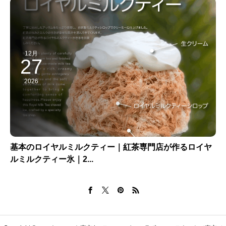
12月
27
2026
基本のロイヤルミルクティー｜紅茶専門店が作るロイヤ
ルミルクティー氷｜2...