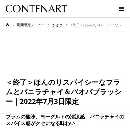
期間限定メニュー
かき氷
＜終了＞ほんのりスパイシーなプラムとバニラチャイ＆バオバブラッシー｜2022年7月3日限定
7月
03
2022
＜終了＞ほんのりスパイシーなプラ
ムとバニラチャイ＆バオバブラッシ
ー｜2022年7月3日限定
プラムの酸味、ヨーグルトの清涼感、バニラチャイの
スパイス感がクセになる味わい