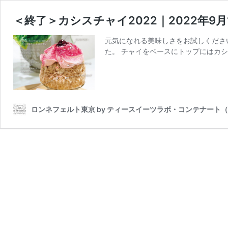
＜終了＞カシスチャイ2022｜2022年9月
元気になれる美味しさをお試しくださ
た。 チャイをベースにトップにはカシ
ロンネフェルト東京 by ティースイーツラボ・コンテナート