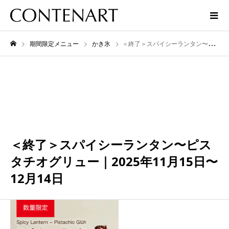
期間限定メニュー
かき氷
＜終了＞スパイシーランタン〜ピスタチオグリュー｜2025年11月15日〜12月14日
12月
14
2025
＜終了＞スパイシーランタン〜ピス
タチオグリュー｜2025年11月15日〜
12月14日