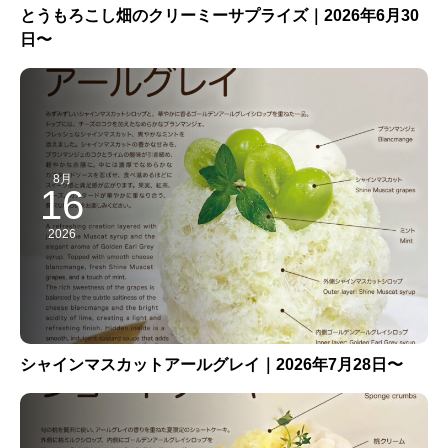
とうもろこし畑のクリーミーサプライズ｜2026年6月30
日〜
8月
16
2026
シャインマスカットアールグレイ｜2026年7月28日〜