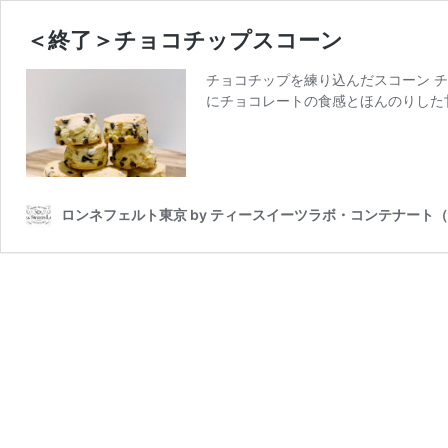
＜終了＞チョコチップスコーン
チョコチップを練り込んだスコーン 
にチョコレートの食感とほんのりした
ロンネフェルト東京 by ティースイーツラボ・コンテナート