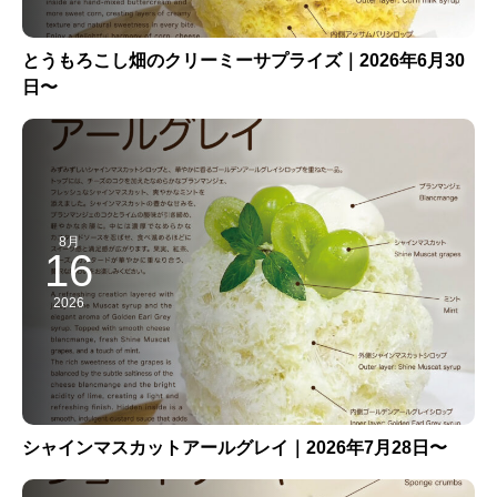
とうもろこし畑のクリーミーサプライズ｜2026年6月30
日〜
8月
16
2026
シャインマスカットアールグレイ｜2026年7月28日〜