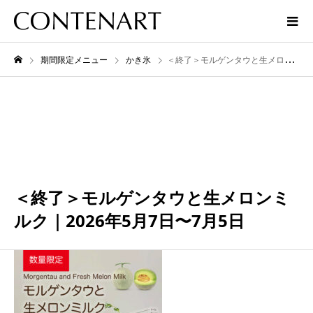
期間限定メニュー
かき氷
＜終了＞モルゲンタウと生メロンミルク｜2026年5月7日〜7月5日
7月
05
2026
＜終了＞モルゲンタウと生メロンミ
ルク｜2026年5月7日〜7月5日