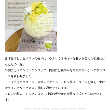
みずみずしい生メロンの香りに、やさしくミルキーな甘さを重ねた初夏にぴ
ったりの一品。
外側にはメロンミルクシロップ、内側には爽やかな余韻のモルゲンタウシロ
ップを合わせました。
トップには生クリーム、スポンジクラム、メロン果肉、タイムを添え、中に
はライムゼリーとメロン果肉を忍ばせています。
メロンの甘み、ミルクのコク、柑橘の爽やかさが重なる涼やかな味わいで
す。