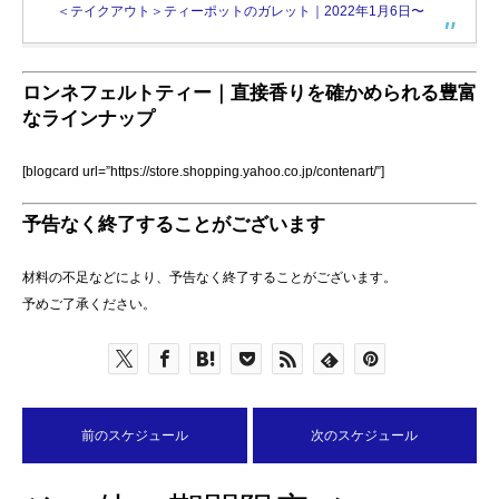
＜テイクアウト＞ティーポットのガレット｜2022年1月6日〜
ロンネフェルトティー｜直接香りを確かめられる豊富
なラインナップ
[blogcard url=”https://store.shopping.yahoo.co.jp/contenart/”]
予告なく終了することがございます
材料の不足などにより、予告なく終了することがございます。
予めご了承ください。
前のスケジュール
次のスケジュール