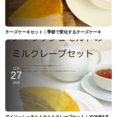
チーズケーキセット｜季節で変化するチーズケーキ
12月
27
2026
アイリッシュモルトのミルクレープセット｜2026年6月