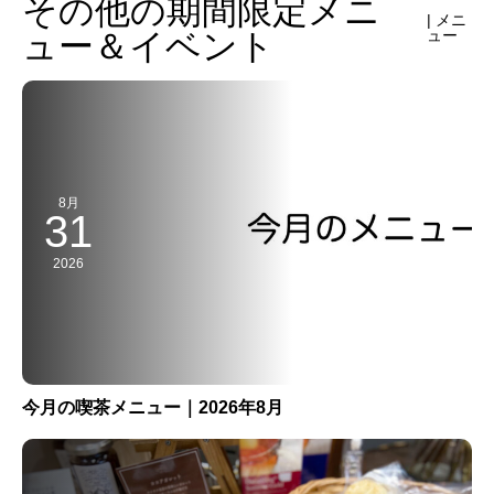
その他の期間限定メニ
| メニ
ュー＆イベント
ュー
8月
31
2026
今月の喫茶メニュー｜2026年8月