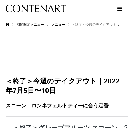
期間限定メニュー
メニュー
＜終了＞今週のテイクアウト｜2022年7月5日〜10日
7月
10
2022
＜終了＞今週のテイクアウト｜2022
年7月5日〜10日
スコーン｜ロンネフェルトティーに合う定番