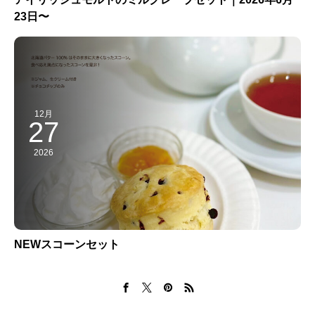
23日〜
12月
27
2026
NEWスコーンセット