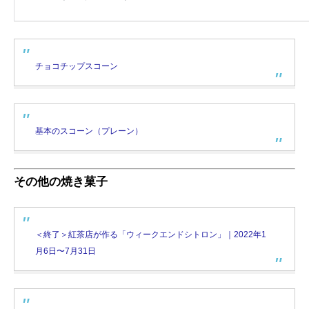
チョコチップスコーン
基本のスコーン（プレーン）
その他の焼き菓子
＜終了＞紅茶店が作る「ウィークエンドシトロン」｜2022年1
月6日〜7月31日