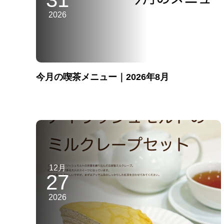
2026
今月の喫茶メニュー｜2026年8月
12月
27
2026