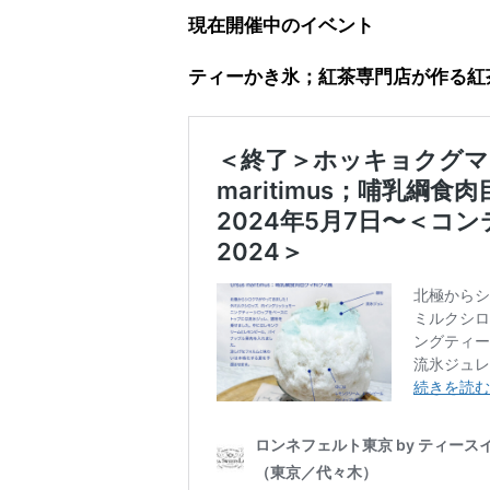
現在開催中のイベント
ティーかき氷；紅茶専門店が作る紅