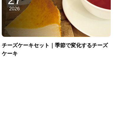
2026
チーズケーキセット｜季節で変化するチーズ
ケーキ