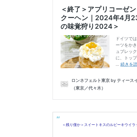
＜残り僅か＞スイートキスのルビーキウイラッシ