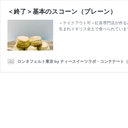
＜終了＞基本のスコーン（プレーン）
＜テイクアウト可＞紅茶専門店が作る
生まれイギリス全土で食べられています
ロンネフェルト東京 by ティースイーツラボ・コンテナート