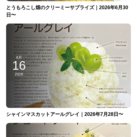
とうもろこし畑のクリーミーサプライズ｜2026年6月30
日〜
8月
16
2026
シャインマスカットアールグレイ｜2026年7月28日〜