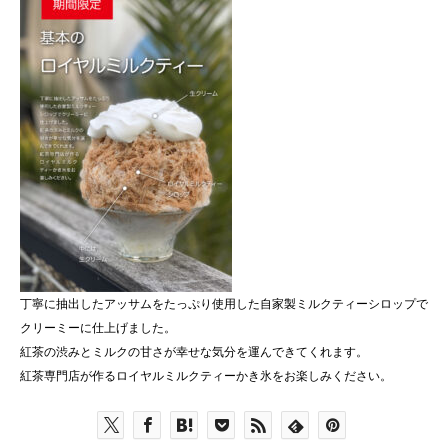
丁寧に抽出したアッサムをたっぷり使用した自家製ミルクティーシロップで
クリーミーに仕上げました。
紅茶の渋みとミルクの甘さが幸せな気分を運んできてくれます。
紅茶専門店が作るロイヤルミルクティーかき氷をお楽しみください。