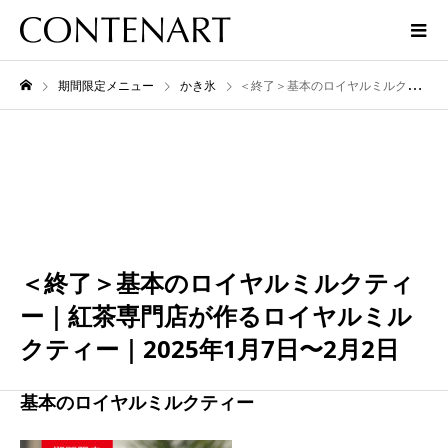
期間限定メニュー
かき氷
＜終了＞基本のロイヤルミルクティー｜紅茶専門店が作るロイヤルミルクティー｜2025年1月7日〜2月2日
2月
02
2025
＜終了＞基本のロイヤルミルクティ
ー｜紅茶専門店が作るロイヤルミル
クティー｜2025年1月7日〜2月2日
基本のロイヤルミルクティー