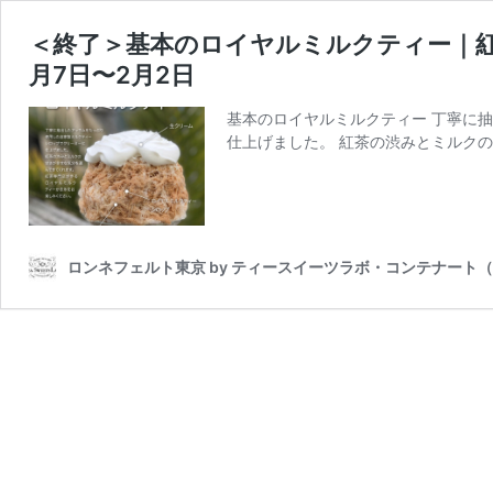
＜終了＞基本のロイヤルミルクティー｜紅
月7日〜2月2日
基本のロイヤルミルクティー 丁寧に
仕上げました。 紅茶の渋みとミルクの
ロンネフェルト東京 by ティースイーツラボ・コンテナート