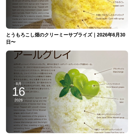
とうもろこし畑のクリーミーサプライズ｜2026年6月30
日〜
8月
16
2026