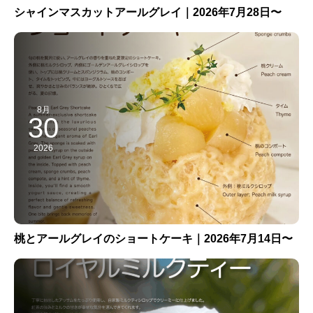
シャインマスカットアールグレイ｜2026年7月28日〜
8月
30
2026
桃とアールグレイのショートケーキ｜2026年7月14日〜