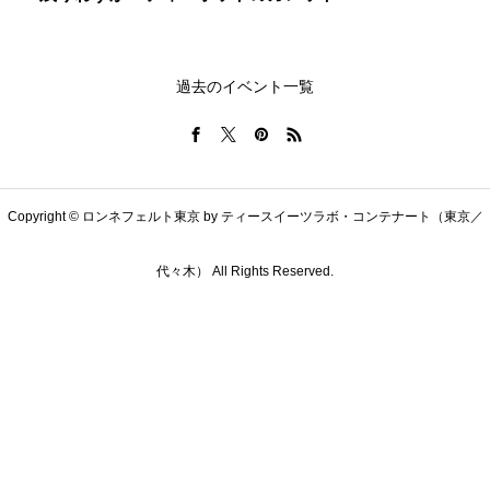
過去のイベント一覧
Copyright © ロンネフェルト東京 by ティースイーツラボ・コンテナート（東京／
代々木） All Rights Reserved.