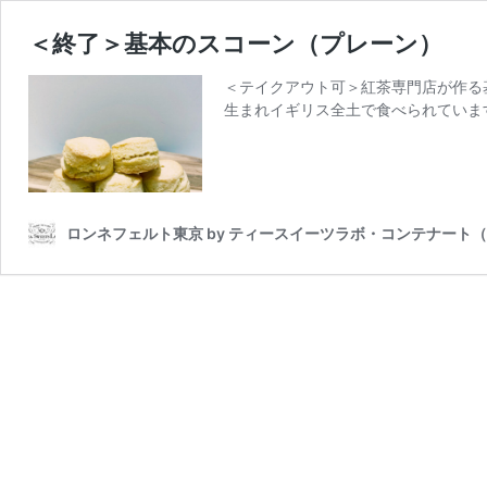
＜終了＞基本のスコーン（プレーン）
＜テイクアウト可＞紅茶専門店が作る
生まれイギリス全土で食べられています
ロンネフェルト東京 by ティースイーツラボ・コンテナート