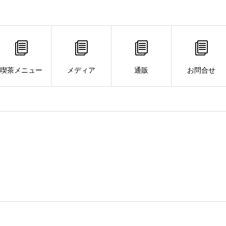
喫茶メニュー
メディア
通販
お問合せ