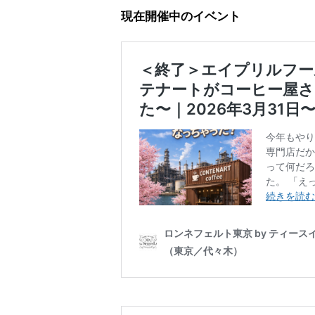
現在開催中のイベント