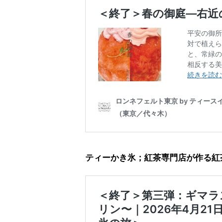
ティーかき氷；紅茶専門店が作る紅