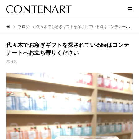
ブログ
代々木でお急ぎギフトを探されている時はコンテナートへお立ち寄りください
代々木でお急ぎギフトを探されている時はコンテ
ナートへお立ち寄りください
未分類