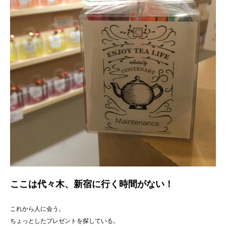
ここは代々木、新宿に行く時間がない！
これから人に会う。
ちょっとしたプレゼントを探している。