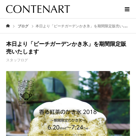
ブログ
本日より「ピーチガーデンかき氷」を期間限定販売いたします
本日より「ピーチガーデンかき氷」を期間限定販
売いたします
スタッフログ