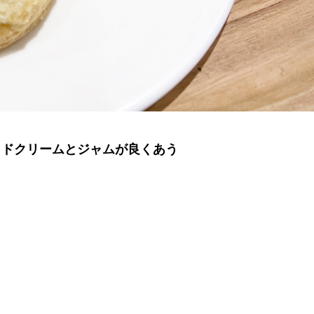
ッドクリームとジャムが良くあう