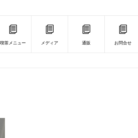
喫茶メニュー
メディア
通販
お問合せ