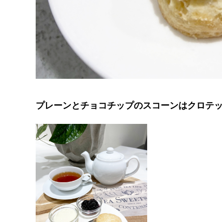
プレーンとチョコチップのスコーンはクロテ