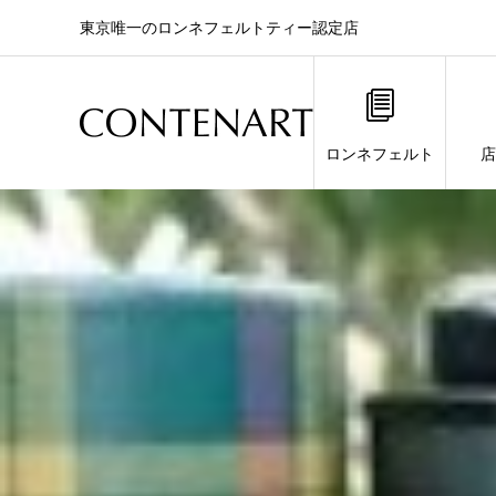
東京唯一のロンネフェルトティー認定店
ロンネフェルト
店