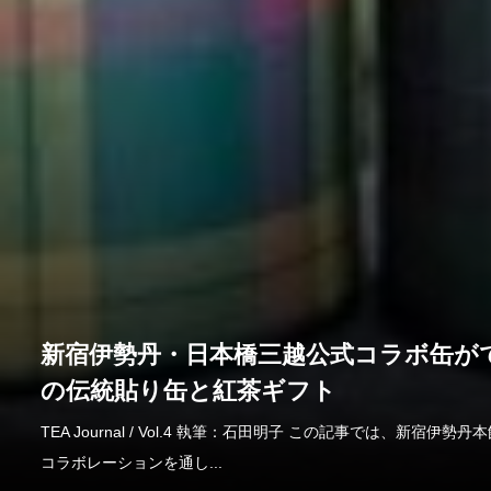
新宿伊勢丹・日本橋三越公式コラボ缶が
の伝統貼り缶と紅茶ギフト
TEA Journal / Vol.4 執筆：石田明子 この記事では、新宿
コラボレーションを通し...