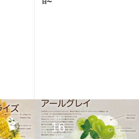
日〜
8月
16
2026