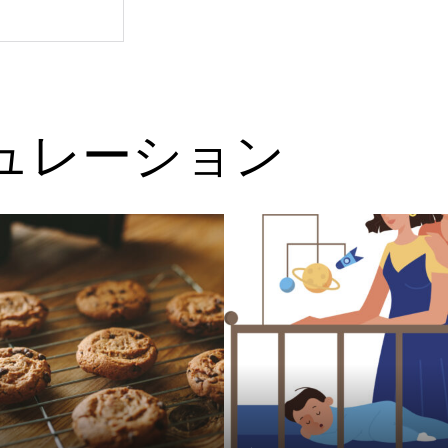
ュレーション