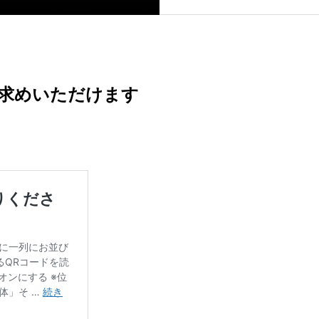
求めいただけます