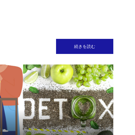
続きを読む