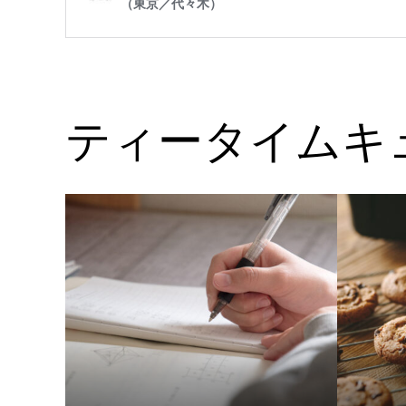
ティータイムキ