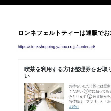
ロンネフェルトティーは通販でお
https://store.shopping.yahoo.co.jp/contenart/