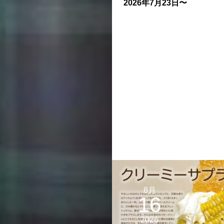
2026年7月23日〜
8月
16
2026