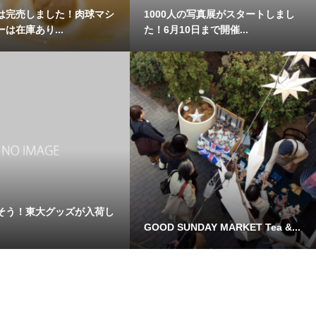
は完売しました！肉球マシ
1000人の写真展がスタートしまし
は在庫あり...
た！6月10日まで開催...
そう！東大グッズが入荷し
GOOD SUNDAY MARKET Tea &...