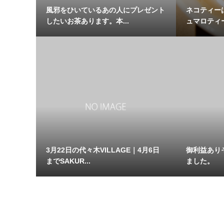
風邪をひいているあの人にプレゼント
ネコティー
したいお茶あります。本...
ュマロティー
3月22日の代々木VILLAGE｜4月6日
御利益あり
までSAKUR...
ました。