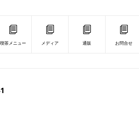
喫茶メニュー
メディア
通販
お問合せ
1