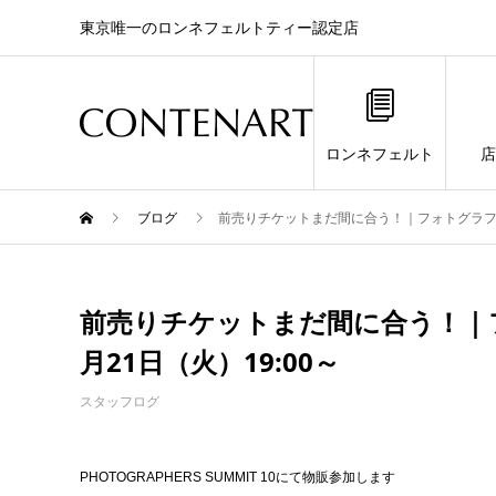
東京唯一のロンネフェルトティー認定店
ロンネフェルト
店
ブログ
前売りチケットまだ間に合う！｜フォトグラファー
前売りチケットまだ間に合う！｜フ
月21日（火）19:00～
スタッフログ
PHOTOGRAPHERS SUMMIT 10にて物販参加します