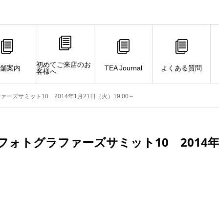
初めてご来店のお
舗案内
TEA Journal
よくある質問
客様へ
ズサミット10 2014年1月21日（火）19:00～
ォトグラファーズサミット10 2014年