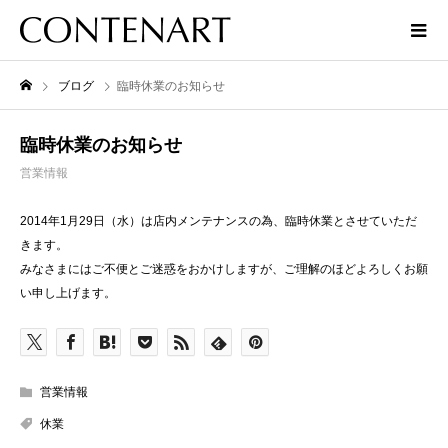
ブログ
臨時休業のお知らせ
臨時休業のお知らせ
営業情報
2014年1月29日（水）は店内メンテナンスの為、臨時休業とさせていただ
きます。
みなさまにはご不便とご迷惑をおかけしますが、ご理解のほどよろしくお願
い申し上げます。
営業情報
休業