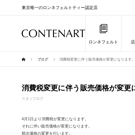
東京唯一のロンネフェルトティー認定店
ロンネフェルト
店
ブログ
消費税変更に伴う販売価格が変更になります
消費税変更に伴う販売価格が変更
スタッフログ
4月1日より消費税が変更になります。
それに伴い販売価格が変更になります。
順次価格の変更を行います。