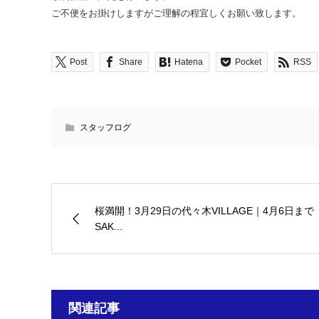
ご不便をお掛けしますがご理解の程宜しくお願い致します。
Post
Share
Hatena
Pocket
RSS
スタッフログ
桜満開！3月29日の代々木VILLAGE｜4月6日まで
SAK...
関連記事