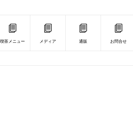
喫茶メニュー
メディア
通販
お問合せ