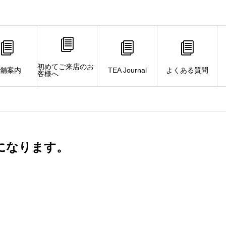
初めてご来店のお
舗案内
TEA Journal
よくある質問
客様へ
。
になります。