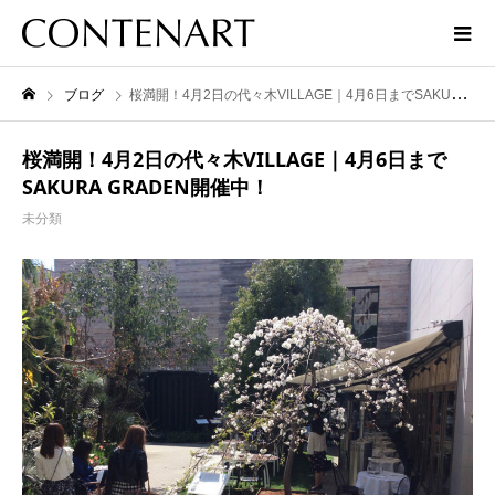
ブログ
桜満開！4月2日の代々木VILLAGE｜4月6日までSAKURA GRADEN開催中！
桜満開！4月2日の代々木VILLAGE｜4月6日まで
SAKURA GRADEN開催中！
未分類