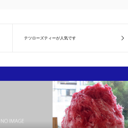
テツローズティーが人気です