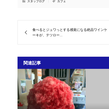
スタッフログ
カフェ
食べるとジュワっとする感覚になる絶品ワインケ
ーキが、テツロー...
関連記事