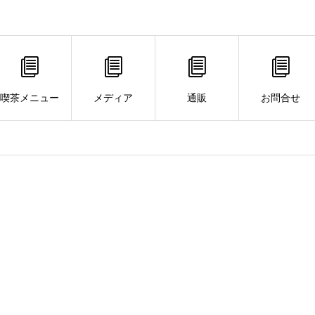
喫茶メニュー
メディア
通販
お問合せ