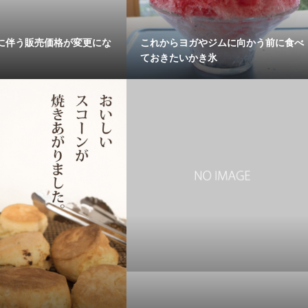
に伴う販売価格が変更にな
これからヨガやジムに向かう前に食べ
ておきたいかき氷