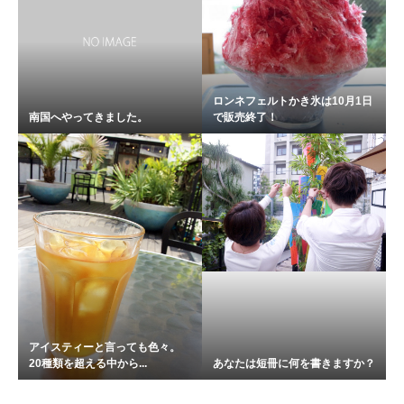
ロンネフェルトかき氷は10月1日
南国へやってきました。
で販売終了！
アイスティーと言っても色々。
20種類を超える中から...
あなたは短冊に何を書きますか？