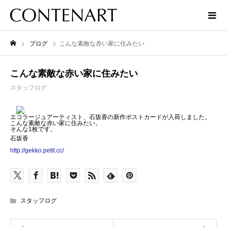
ブログ
こんな素敵な赤い家に住みたい
こんな素敵な赤い家に住みたい
スタッフログ
エコラージュアーティスト、石坂香の新作ポストカードが入荷しました。
こんな素敵な赤い家に住みたい。
そんな1枚です。
石坂香
http://gekko.petit.cc/
スタッフログ