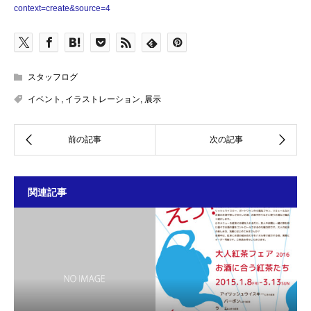
context=create&source=4
スタッフログ
イベント
,
イラストレーション
,
展示
関連記事