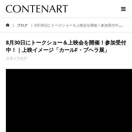
ブログ
8月30日にトークショー＆上映会を開催！参加受付中！｜上映イメージ「カールF・ブヘラ展」
8月30日にトークショー＆上映会を開催！参加受付
中！｜上映イメージ「カールF・ブヘラ展」
スタッフログ