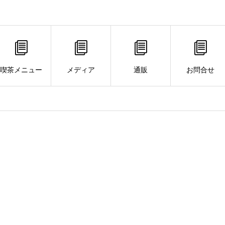
喫茶メニュー
メディア
通販
お問合せ