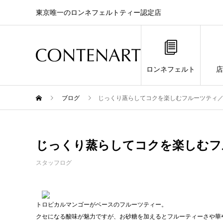
東京唯一のロンネフェルトティー認定店
ロンネフェルト
店
ブログ
じっくり蒸らしてコクを楽しむフルーツティ
じっくり蒸らしてコクを楽しむフ
スタッフログ
トロピカルマンゴーがベースのフルーツティー。
クセになる酸味が魅力ですが、お砂糖を加えるとフルーティーさや華