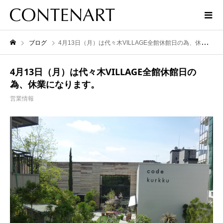
ブログ
4月13日（月）は代々木VILLAGE全館休館日の為、休業になります。
4月13日（月）は代々木VILLAGE全館休館日の
為、休業になります。
営業情報