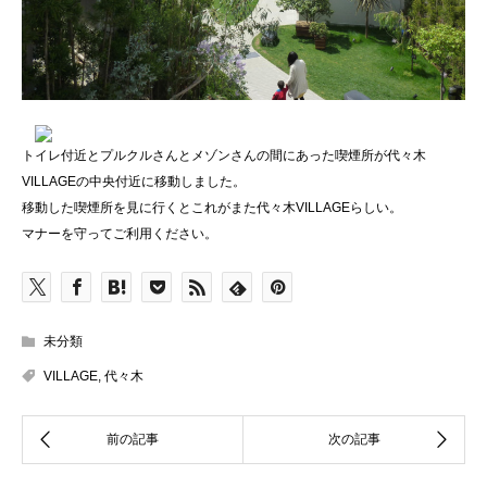
トイレ付近とプルクルさんとメゾンさんの間にあった喫煙所が代々木
VILLAGEの中央付近に移動しました。
移動した喫煙所を見に行くとこれがまた代々木VILLAGEらしい。
マナーを守ってご利用ください。
未分類
VILLAGE
,
代々木