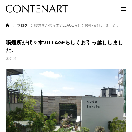
ブログ
喫煙所が代々木VILLAGEらしくお引っ越ししました。
喫煙所が代々木VILLAGEらしくお引っ越ししまし
た。
未分類