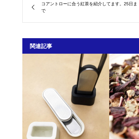
コアントローに合う紅茶を紹介してます。25日ま
で
関連記事