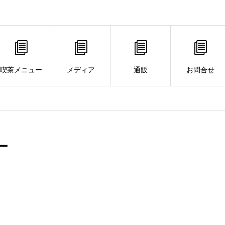
喫茶メニュー
メディア
通販
お問合せ
ー