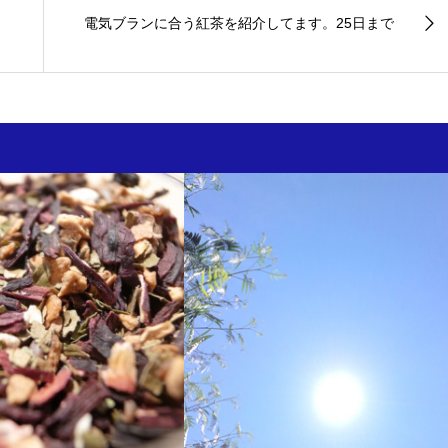
電気ブランに合う紅茶を紹介してます。25日まで