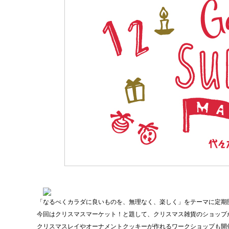
「なるべくカラダに良いものを、無理なく、楽しく」をテーマに定期
今回はクリスマスマーケット！と題して、クリスマス雑貨のショップ
クリスマスレイやオーナメントクッキーが作れるワークショップも開