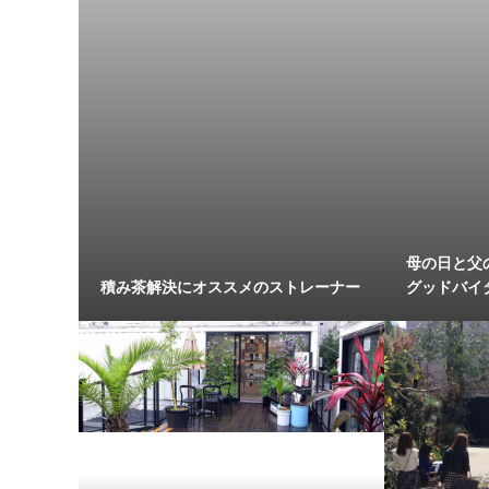
母の日と父
積み茶解決にオススメのストレーナー
グッドバイ