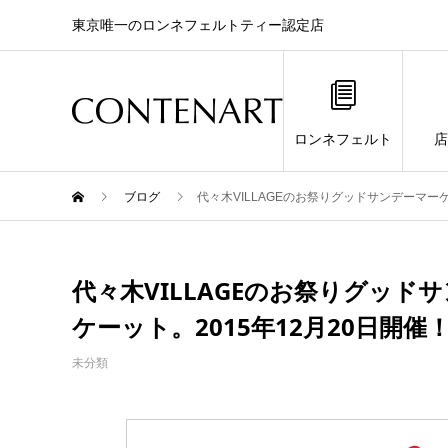
東京唯一のロンネフェルトティー認定店
ロンネフェルト
店
ブログ
代々木VILLAGEのお祭りグッドサンデーマー
代々木VILLAGEのお祭りグッ
ケーット。2015年12月20日開催
未分類