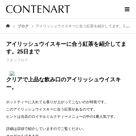
ブログ
アイリッシュウイスキーに合う紅茶を紹介してます。25日まで
アイリッシュウイスキーに合う紅茶を紹介してま
す。25日まで
スタッフログ
クリアで上品な飲み口のアイリッシュウイスキ
ー。
ホットティーに入れても香りが上がってこないのが特長です。
このアイリッシュウイスキーに合う紅茶があるのです。
ヒントは当店のロイヤルミルクティーメニューの中の1番人気です。
詳細は店頭で紹介していますのでご覧ください。
オーダーもできます。