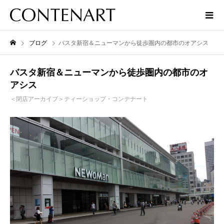
ブログ
バスタ新宿＆ニューマンから徒歩圏内の都市のオアシス
バスタ新宿＆ニューマンから徒歩圏内の都市のオ
アシス
＜閉店アーカイブ＞ティーショップ・コンテナート