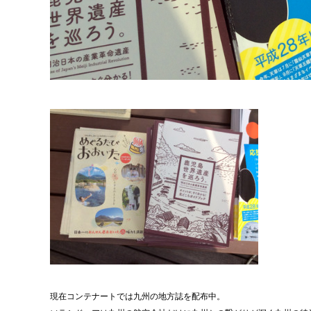
現在コンテナートでは九州の地方誌を配布中。