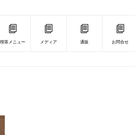
喫茶メニュー
メディア
通販
お問合せ