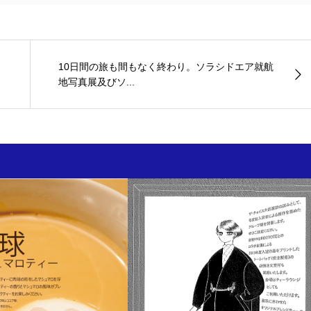
10日間の旅も間もなく終わり。ソラシドエア就航
地写真展及びソ...