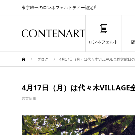
東京唯一のロンネフェルトティー認定店
ロンネフェルト
店
ブログ
4月17日（月）は代々木VILLAGE全館休館
4月17日（月）は代々木VILLA
営業情報