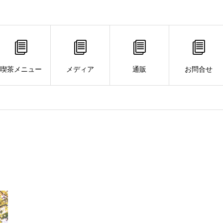
喫茶メニュー
メディア
通販
お問合せ