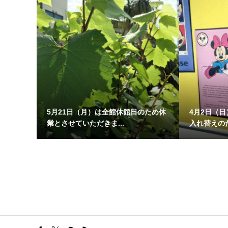
5月21日（月）は全館休館日のため休
4月2日（
業とさせていただきま...
入れ替えのた