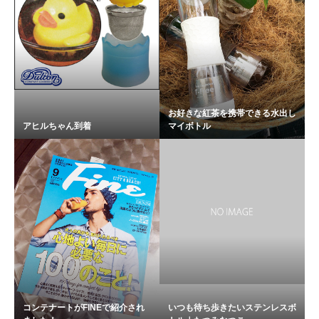
お好きな紅茶を携帯できる水出し
アヒルちゃん到着
マイボトル
コンテナートがFINEで紹介され
いつも待ち歩きたいステンレスボ