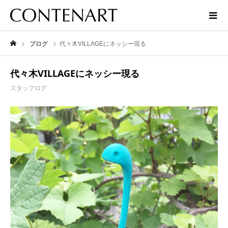
ブログ
代々木VILLAGEにネッシー現る
代々木VILLAGEにネッシー現る
スタッフログ