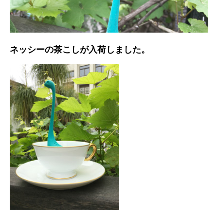
ネッシーの茶こしが入荷しました。