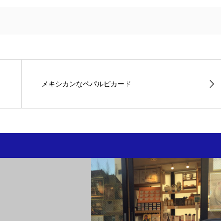
メキシカンなペパルピカード