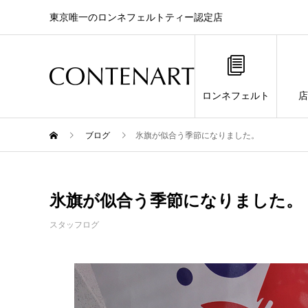
東京唯一のロンネフェルトティー認定店
ロンネフェルト
店
ブログ
氷旗が似合う季節になりました。
氷旗が似合う季節になりました。
スタッフログ