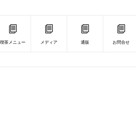
喫茶メニュー
メディア
通販
お問合せ