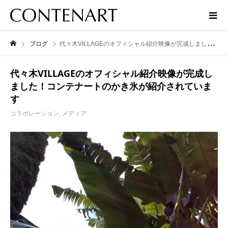
ブログ
代々木VILLAGEのオフィシャル紹介映像が完成しました！コンテナートのかき氷が紹介されています
代々木VILLAGEのオフィシャル紹介映像が完成し
ました！コンテナートのかき氷が紹介されていま
す
コラボレーション
,
メディア