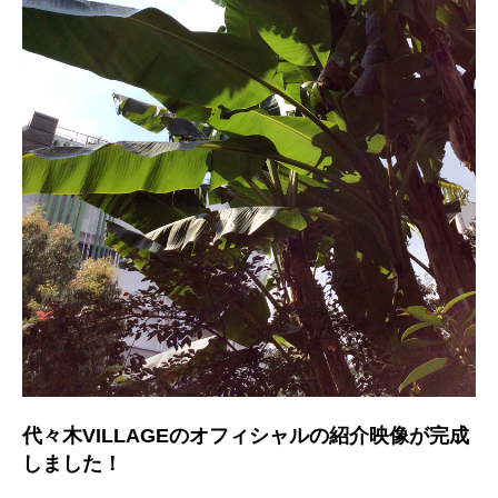
代々木VILLAGEのオフィシャルの紹介映像が完成
しました！