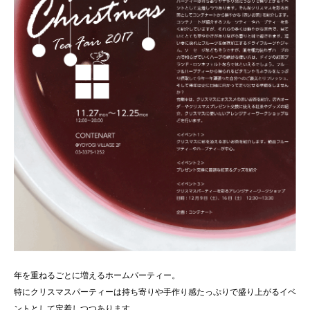
年を重ねるごとに増えるホームパーティー。
特にクリスマスパーティーは持ち寄りや手作り感たっぷりで盛り上がるイベ
ントとして定着しつつあります。