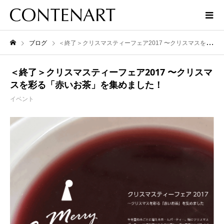
ブログ
＜終了＞クリスマスティーフェア2017 〜クリスマスを彩る「赤いお茶」を集めました！
＜終了＞クリスマスティーフェア2017 〜クリスマ
スを彩る「赤いお茶」を集めました！
イベント