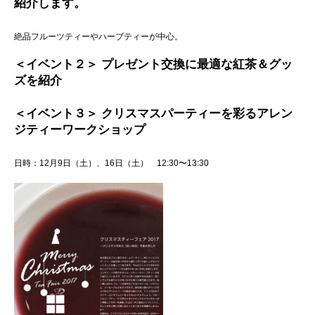
紹介します。
絶品フルーツティーやハーブティーが中心。
＜イベント２＞ プレゼント交換に最適な紅茶＆グッ
ズを紹介
＜イベント３＞ クリスマスパーティーを彩るアレン
ジティーワークショップ
日時：12月9日（土）、16日（土） 12:30〜13:30