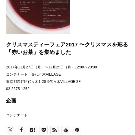
クリスマスティーフェア2017 〜クリスマスを彩る
「赤いお茶」を集めました
2017年11月27日（月）〜12月25日（月）12:00〜20:00
コンテナート ＠代々木VILLAGE
東京都渋谷区代々木1-28-9代々木VILLAGE 2F
03-3375-1252
企画
コンテナート